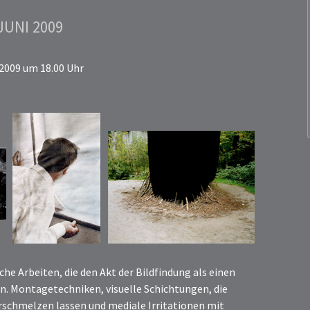
 JUNI 2009
 2009 um 18.00 Uhr
che Arbeiten, die den Akt der Bildfindung als einen
n. Montagetechniken, visuelle Schichtungen, die
rschmelzen lassen und mediale Irritationen mit