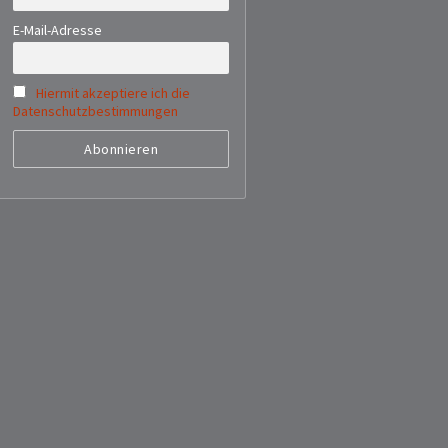
E-Mail-Adresse
Hiermit akzeptiere ich die
Datenschutzbestimmungen