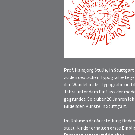
Prof. Hansjörg Stulle, in Stuttgar
zu den deutschen Typografie-Lege
den Wandel in der Typografie und d
Jahre unter dem Einfluss der mode
gegründet. Seit über 20 Jahren le
Bildenden Künste in Stuttgart.
Im Rahmen der Ausstellung finden
statt. Kinder erhalten erste Einbl