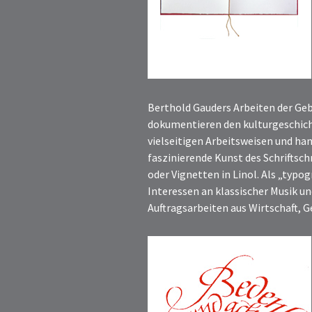
Berthold Gauders Arbeiten der Geb
dokumentieren den kulturgeschicht
vielseitigen Arbeitsweisen und han
faszinierende Kunst des Schriftsch
oder Vignetten in Linol. Als „typo
Interessen an klassischer Musik u
Auftragsarbeiten aus Wirtschaft, G