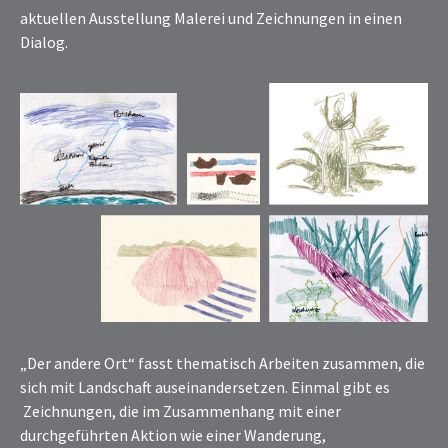
aktuellen Ausstellung Malerei und Zeichnungen in einen
Dialog.
„Der andere Ort“ fasst thematisch Arbeiten zusammen, die
sich mit Landschaft auseinandersetzen. Einmal gibt es
Zeichnungen, die im Zusammenhang mit einer
durchgeführten Aktion wie einer Wanderung,