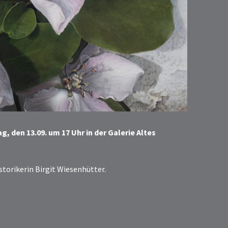
, den 13.09. um 17 Uhr in der Galerie Altes
storikerin Birgit Wiesenhütter.