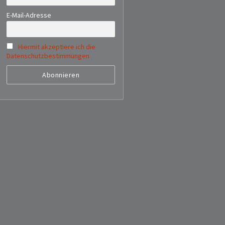
E-Mail-Adresse
Hiermit akzeptiere ich die
Datenschutzbestimmungen