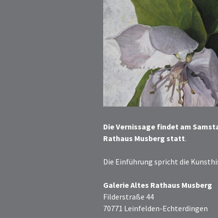
Die Vernissage findet am Samstag
Rathaus Musberg statt
.
Die Einführung spricht die Kunsthi
Galerie Altes Rathaus Musberg
Filderstraße 44
70771 Leinfelden-Echterdingen