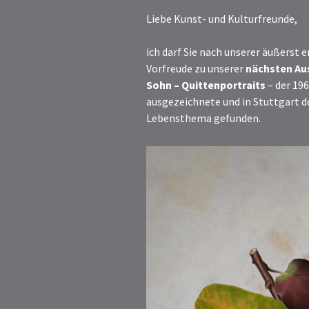
Liebe Kunst- und Kulturfreunde,
ich darf Sie nach unserer äußerst 
Vorfreude zu unserer
nächsten Au
Sohn – Quittenportraits
– der 196
ausgezeichnete und in Stuttgart do
Lebensthema gefunden.