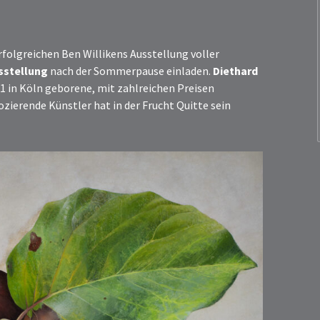
erfolgreichen Ben Willikens Ausstellung voller
sstellung
nach der Sommerpause einladen.
Diethard
1 in Köln geborene, mit zahlreichen Preisen
zierende Künstler hat in der Frucht Quitte sein