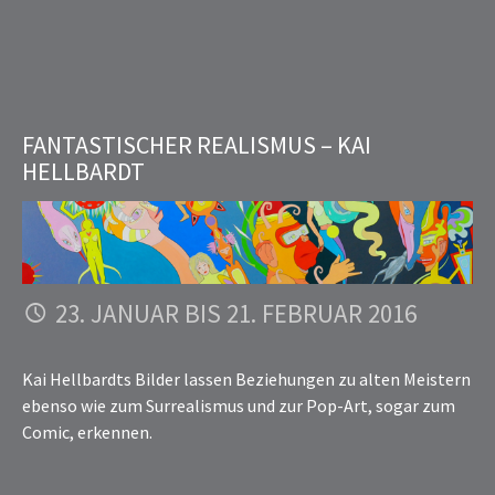
FANTASTISCHER REALISMUS – KAI
HELLBARDT
23. JANUAR BIS 21. FEBRUAR 2016
Kai Hellbardts Bilder lassen Beziehungen zu alten Meistern
ebenso wie zum Surrealismus und zur Pop-Art, sogar zum
Comic, erkennen.