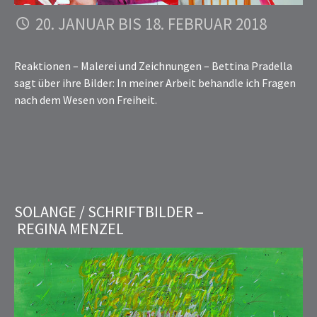
20. JANUAR BIS 18. FEBRUAR 2018
Reaktionen – Malerei und Zeichnungen – Bettina Pradella
sagt über ihre Bilder: In meiner Arbeit behandle ich Fragen
nach dem Wesen von Freiheit.
SOLANGE / SCHRIFTBILDER –
REGINA MENZEL