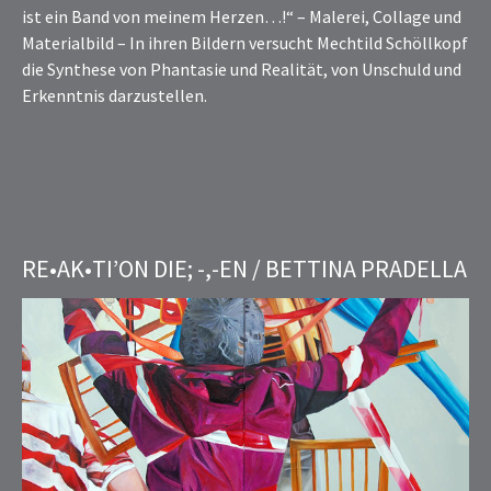
ist ein Band von meinem Herzen…!“ – Malerei, Collage und
Materialbild – In ihren Bildern versucht Mechtild Schöllkopf
die Synthese von Phantasie und Realität, von Unschuld und
Erkenntnis darzustellen.
RE•AK•TI’ON DIE; -,-EN / BETTINA PRADELLA