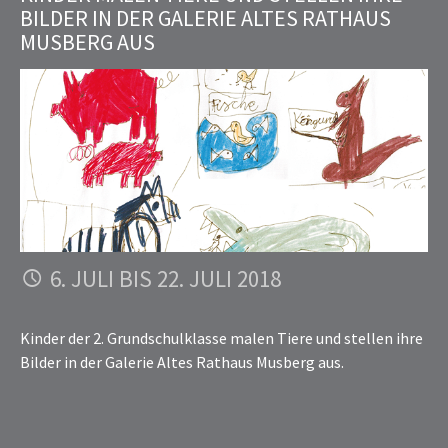
BILDER IN DER GALERIE ALTES RATHAUS
MUSBERG AUS
6. JULI BIS 22. JULI 2018
Kinder der 2. Grundschulklasse malen Tiere und stellen ihre
Bilder in der Galerie Altes Rathaus Musberg aus.