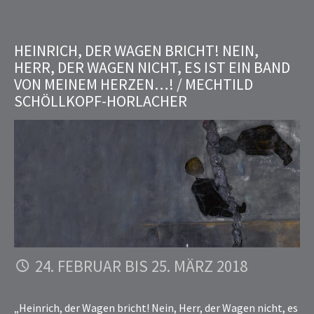
HEINRICH, DER WAGEN BRICHT! NEIN,
HERR, DER WAGEN NICHT, ES IST EIN BAND
VON MEINEM HERZEN…! / MECHTILD
SCHÖLLKOPF-HORLACHER
24. FEBRUAR BIS 25. MÄRZ 2018
„Heinrich, der Wagen bricht! Nein, Herr, der Wagen nicht, es