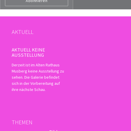
AKTUELL
AKTUELL KEINE
AUSSTELLUNG
Derzeit ist im Alten Rathaus
Musberg keine Ausstellung zu
sehen. Die Galerie befindet
sich in der Vorbereitung auf
ihre nächste Schau.
THEMEN