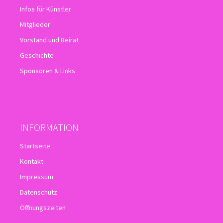
Infos für Künstler
Mitglieder
Vorstand und Beirat
Geschichte
Sponsoren & Links
INFORMATION
Startseite
Kontakt
Impressum
Datenschutz
Öffnungszeiten