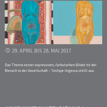
29. APRIL BIS 28. MAI 2017
Das Thema seiner expressiven, farbstarken Bilder ist der
Mensch in der Gesellschaft – Tesfaye Urgessa stellt aus.