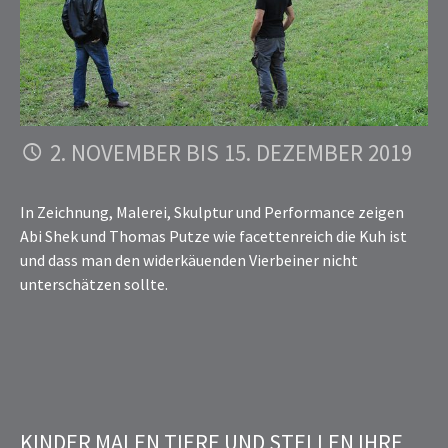
2. NOVEMBER BIS 15. DEZEMBER 2019
In Zeichnung, Malerei, Skulptur und Performance zeigen
Abi Shek und Thomas Putze wie facettenreich die Kuh ist
und dass man den widerkäuenden Vierbeiner nicht
unterschätzen sollte.
KINDER MALEN TIERE UND STELLEN IHRE