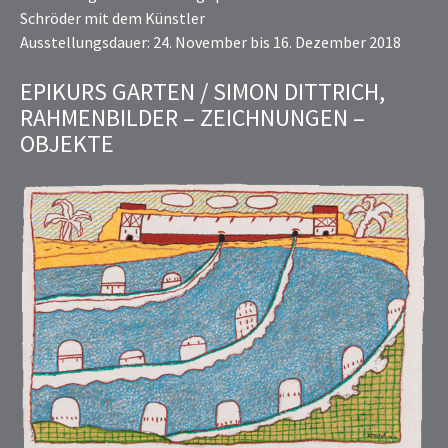
Schröder mit dem Künstler
Ausstellungsdauer: 24. November bis 16. Dezember 2018
EPIKURS GARTEN / SIMON DITTRICH,
RAHMENBILDER – ZEICHNUNGEN –
OBJEKTE