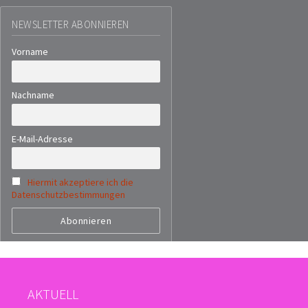
NEWSLETTER ABONNIEREN
Vorname
Nachname
E-Mail-Adresse
Hiermit akzeptiere ich die
Datenschutzbestimmungen
AKTUELL